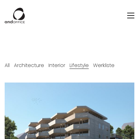
All
Architecture
Interior
Lifestyle
Werkliste