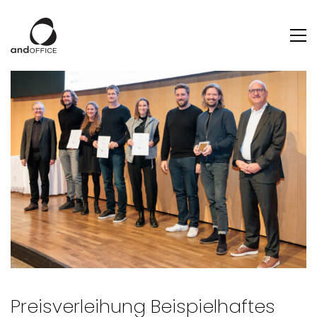
Preisverleihung Beispielhaftes