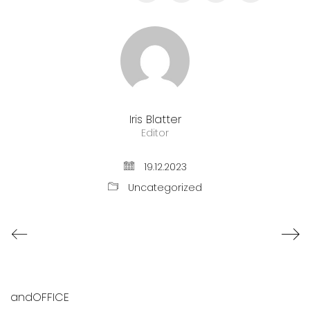
Iris Blatter
Editor
19.12.2023
Uncategorized
andOFFICE