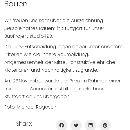
Bauen
Wir freuen uns sehr über die Auszeichnung
„Beispielhaftes Bauen“ in Stuttgart für unser
BüoProjekt studio49B.
Der Jury-Entscheidung lagen dabei unter anderem
Kriterien wie die innere Raumbildung,
Angemessenheit der Mittel, konstruktive ehrliche
Materialien und Nachhaltigkeit zugrunde.
Am 23.November wurde der Preis im Rahmen einer
feierlichen Abendveranstaltung im Rathaus
Stuttgart an uns übergeben.
Foto: Michael Rogosch
Share: