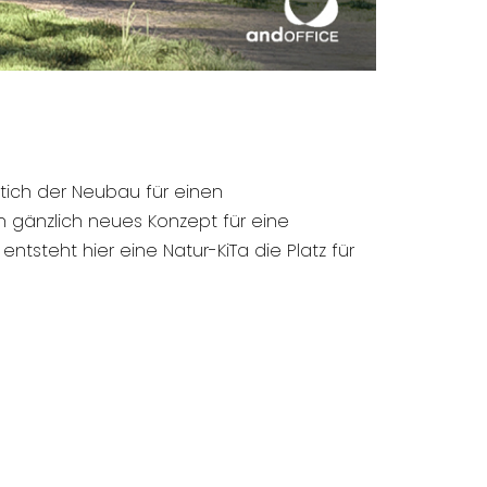
tich der Neubau für einen
n gänzlich neues Konzept für eine
steht hier eine Natur-KiTa die Platz für