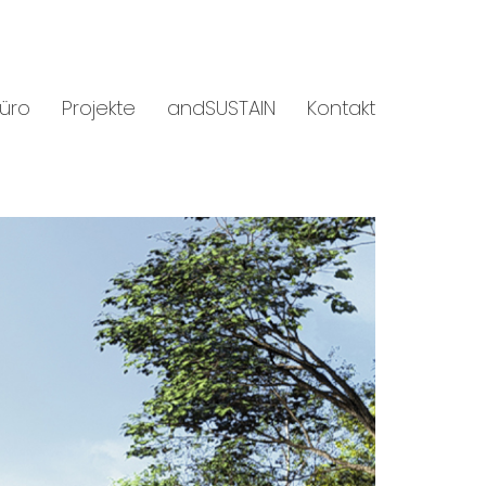
üro
Projekte
andSUSTAIN
Kontakt