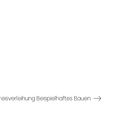
reisverleihung Beispielhaftes Bauen