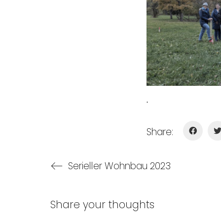
.
Share:
Serieller Wohnbau 2023
Share your thoughts