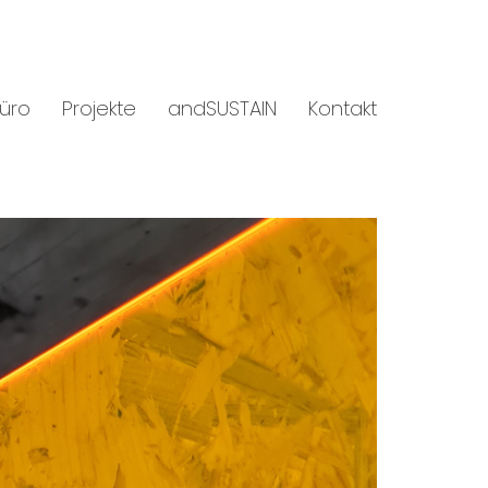
üro
Projekte
andSUSTAIN
Kontakt