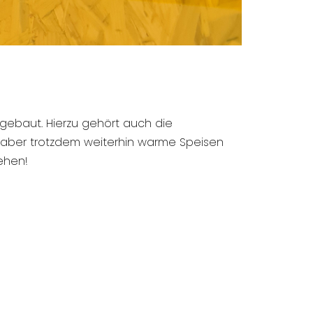
gebaut. Hierzu gehört auch die
 aber trotzdem weiterhin warme Speisen
ehen!