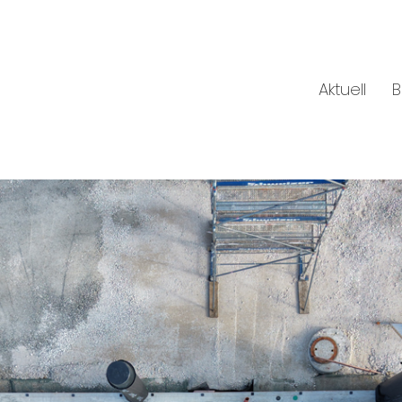
Aktuell
B