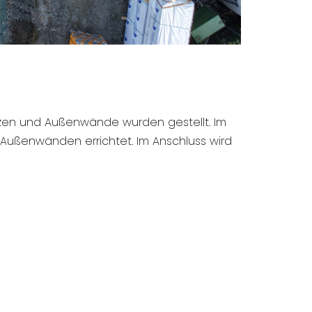
ützen und Außenwände wurden gestellt. Im
Außenwänden errichtet. Im Anschluss wird