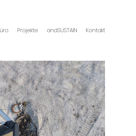
üro
Projekte
andSUSTAIN
Kontakt