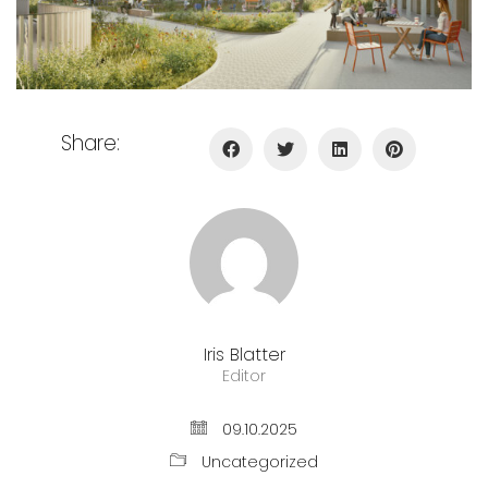
Share:
Iris Blatter
Editor
09.10.2025
Uncategorized