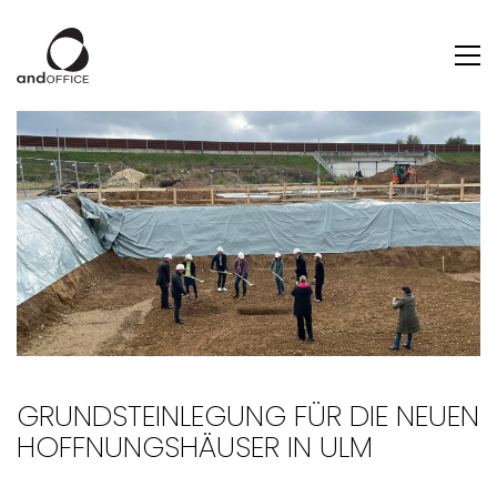
GRUNDSTEINLEGUNG FÜR DIE NEUEN
HOFFNUNGSHÄUSER IN ULM