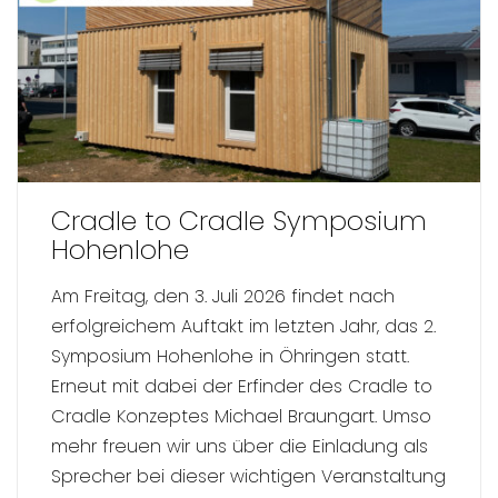
Cradle to Cradle Symposium
Hohenlohe
Am Freitag, den 3. Juli 2026 findet nach
erfolgreichem Auftakt im letzten Jahr, das 2.
Symposium Hohenlohe in Öhringen statt.
Erneut mit dabei der Erfinder des Cradle to
Cradle Konzeptes Michael Braungart. Umso
mehr freuen wir uns über die Einladung als
Sprecher bei dieser wichtigen Veranstaltung