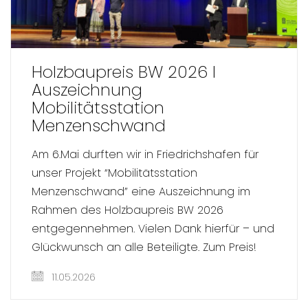
Holzbaupreis BW 2026 I
Auszeichnung
Mobilitätsstation
Menzenschwand
Am 6.Mai durften wir in Friedrichshafen für
unser Projekt “Mobilitätsstation
Menzenschwand” eine Auszeichnung im
Rahmen des Holzbaupreis BW 2026
entgegennehmen. Vielen Dank hierfür – und
Glückwunsch an alle Beteiligte. Zum Preis!
11.05.2026