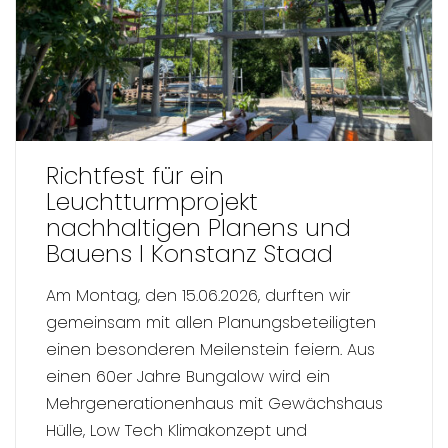
Richtfest für ein
Leuchtturmprojekt
nachhaltigen Planens und
Bauens I Konstanz Staad
Am Montag, den 15.06.2026, durften wir
gemeinsam mit allen Planungsbeteiligten
einen besonderen Meilenstein feiern. Aus
einen 60er Jahre Bungalow wird ein
Mehrgenerationenhaus mit Gewächshaus
Hülle, Low Tech Klimakonzept und