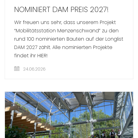
NOMINIERT DAM PREIS 2027!
Wir freuen uns sehr, dass unserem Projekt
“Mobilitätsstation Menzenschwand” zu den
rund 100 nominierten Bauten auf der Longlist
DAM 2027 zählt. Alle nominierten Projekte
findet ihr HIER!
24.06.2026