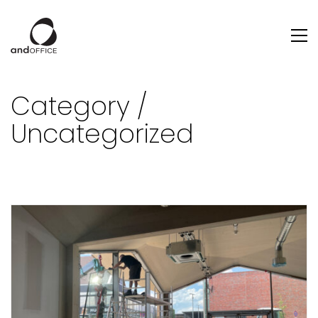
Category /
Uncategorized