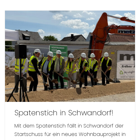
Spatenstich in Schwandorf!
Mit dem Spatenstich fällt in Schwandorf der
Startschuss für ein neues Wohnbauprojekt in