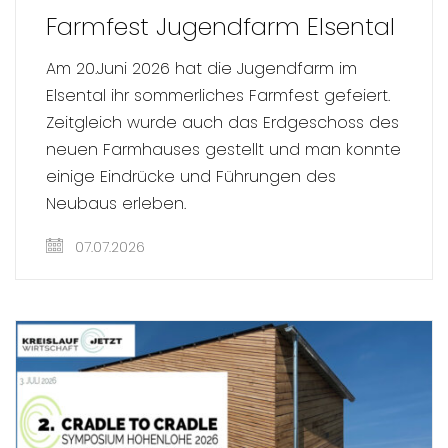
Farmfest Jugendfarm Elsental
Am 20.Juni 2026 hat die Jugendfarm im
Elsental ihr sommerliches Farmfest gefeiert.
Zeitgleich wurde auch das Erdgeschoss des
neuen Farmhauses gestellt und man konnte
einige Eindrücke und Führungen des
Neubaus erleben.
07.07.2026