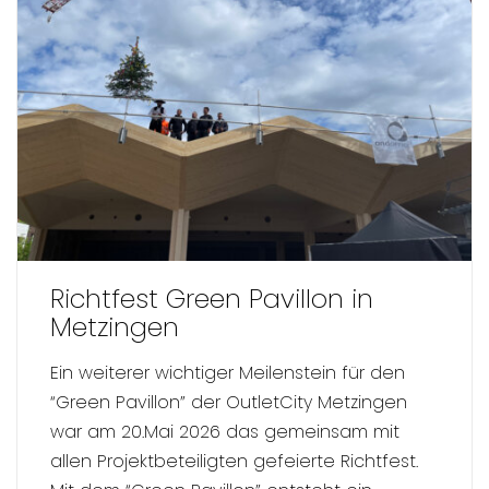
Richtfest Green Pavillon in
Metzingen
Ein weiterer wichtiger Meilenstein für den
“Green Pavillon” der OutletCity Metzingen
war am 20.Mai 2026 das gemeinsam mit
allen Projektbeteiligten gefeierte Richtfest.