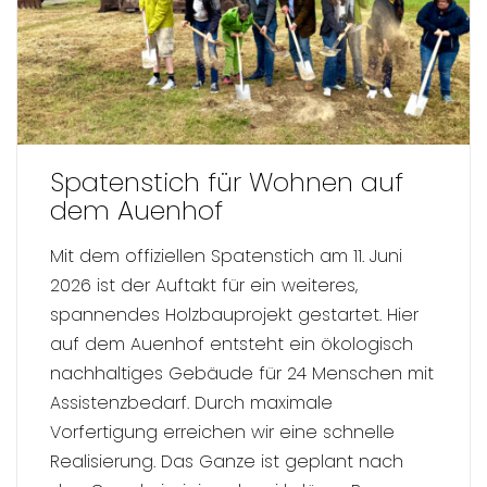
Spatenstich für Wohnen auf
dem Auenhof
Mit dem offiziellen Spatenstich am 11. Juni
2026 ist der Auftakt für ein weiteres,
spannendes Holzbauprojekt gestartet. Hier
auf dem Auenhof entsteht ein ökologisch
nachhaltiges Gebäude für 24 Menschen mit
Assistenzbedarf. Durch maximale
Vorfertigung erreichen wir eine schnelle
Realisierung. Das Ganze ist geplant nach