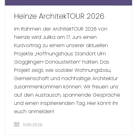
Heinze ArchitekTOUR 2026
Im Rahmen der ArchitekTOUR 2026 von
heinze wird Julika am 17. Juni einen
Kurzvortrag zu einem unserer aktuellen
Projekte „Hoffnungshaus Standort Ulm
Gögglingen-Donaustetten“ halten. Das
Projekt zeigt, wie sozialer Wohnungsbau,
Gemeinschaft und nachhaltige Architektur
zusammenkommen können. Wir freuen uns
auf den Austausch, spannende Gespräche
und einen inspirierenden Tag. Hier könnt ihr
euch anmelden!
11.06.2026