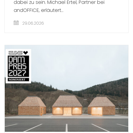
dabei zu sein. Michael Ertel, Partner bei
andOFFICE, erläutert…
29.06.2026