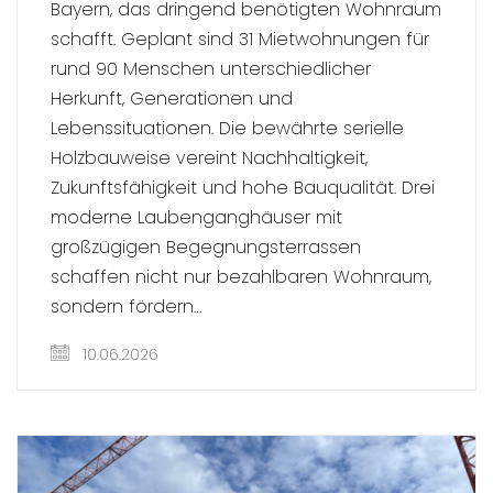
Bayern, das dringend benötigten Wohnraum
schafft. Geplant sind 31 Mietwohnungen für
rund 90 Menschen unterschiedlicher
Herkunft, Generationen und
Lebenssituationen. Die bewährte serielle
Holzbauweise vereint Nachhaltigkeit,
Zukunftsfähigkeit und hohe Bauqualität. Drei
moderne Laubenganghäuser mit
großzügigen Begegnungsterrassen
schaffen nicht nur bezahlbaren Wohnraum,
sondern fördern…
10.06.2026