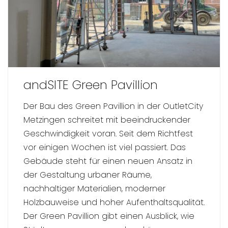
andSITE Green Pavillion
Der Bau des Green Pavillion in der OutletCity
Metzingen schreitet mit beeindruckender
Geschwindigkeit voran. Seit dem Richtfest
vor einigen Wochen ist viel passiert. Das
Gebäude steht für einen neuen Ansatz in
der Gestaltung urbaner Räume,
nachhaltiger Materialien, moderner
Holzbauweise und hoher Aufenthaltsqualität.
Der Green Pavillion gibt einen Ausblick, wie