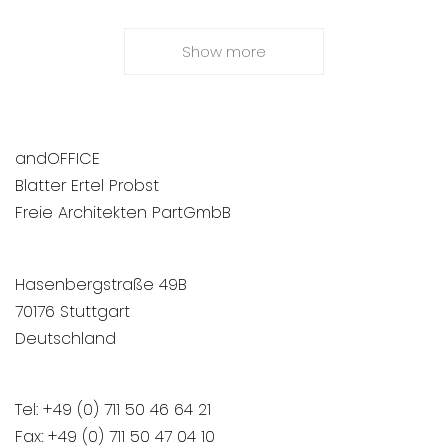
Show more
andOFFICE
Blatter Ertel Probst
Freie Architekten PartGmbB
Hasenbergstraße 49B
70176 Stuttgart
Deutschland
Tel: +49 (0) 711 50 46 64 21
Fax: +49 (0) 711 50 47 04 10